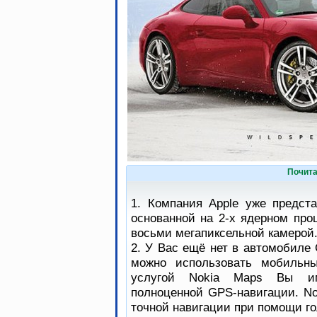
Почита
1. Компания Apple уже предст
основанной на 2-х ядерном про
восьми мегапиксельной камерой
2. У Вас ещё нет в автомобиле 
можно использовать мобильны
услугой Nokia Maps Вы им
полноценной GPS-навигации. No
точной навигации при помощи го