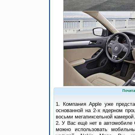
Почита
1. Компания Apple уже предст
основанной на 2-х ядерном про
восьми мегапиксельной камерой
2. У Вас ещё нет в автомобиле 
можно использовать мобильны