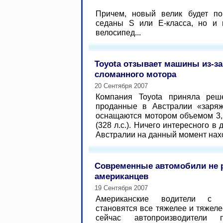
Причем, новый велик будет п
седаны S или Е-класса, но и
велосипед...
Toyota отзывает машины из-за
сломанного мотора
20 Сентября 2007
Компания Toyota приняла реш
проданные в Австралии «заряж
оснащаются мотором объемом 3,5
(328 л.с.). Ничего интересного в
Австралии на данный момент нахо
Современные автомобили не 
американцев
19 Сентября 2007
Американские водители с
становятся все тяжелее и тяжеле
сейчас автопроизводители