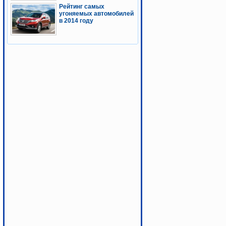
Рейтинг самых
угоняемых автомобилей
в 2014 году