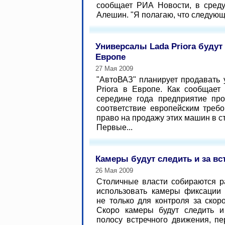
сообщает РИА Новости, в среду
Алешин. "Я полагаю, что следующ
Универсалы Lada Priora будут
Европе
27 Мая 2009
"АвтоВАЗ" планирует продавать
Priora в Европе. Как сообщает
середине года предприятие пр
соответствие европейским требо
право на продажу этих машин в 
Первые...
Камеры будут следить и за вс
26 Мая 2009
Столичные власти собираются 
использовать камеры фиксации
не только для контроля за ско
Скоро камеры будут следить 
полосу встречного движения, пе