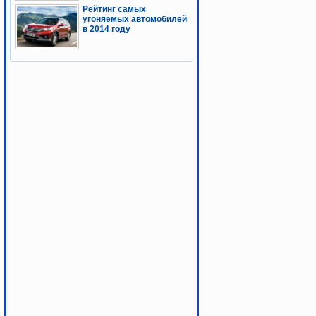
Рейтинг самых
угоняемых автомобилей
в 2014 году