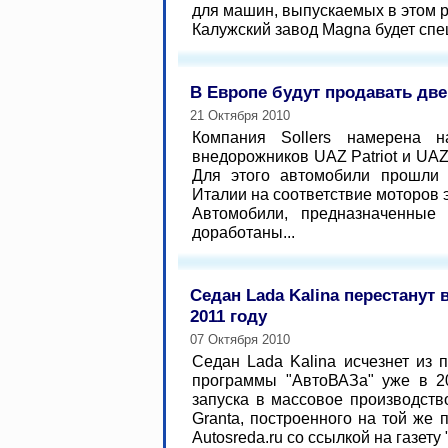
для машин, выпускаемых в этом
Калужский завод Magna будет спец
В Европе будут продавать дв
21 Октября 2010
Компания Sollers намерена н
внедорожников UAZ Patriot и UAZ
Для этого автомобили прошли
Италии на соответствие моторов 
Автомобили, предназначенные
доработаны...
Седан Lada Kalina перестанут 
2011 году
07 Октября 2010
Седан Lada Kalina исчезнет из 
программы "АвтоВАЗа" уже в 20
запуска в массовое производств
Granta, построенного на той же 
Autosreda.ru со ссылкой на газету 