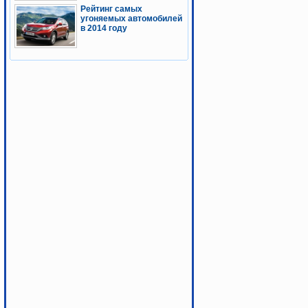
Рейтинг самых
угоняемых автомобилей
в 2014 году