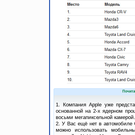
Почита
1. Компания Apple уже предст
основанной на 2-х ядерном про
восьми мегапиксельной камерой
2. У Вас ещё нет в автомобиле 
можно использовать мобильны