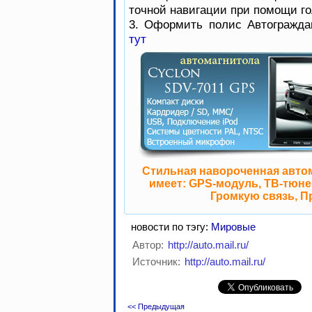
точной навигации при помощи го
3. Оформить полис Автогражда
тут
Стильная навороченная авто
имеет: GPS-модуль, ТВ-тюнер
Громкую связь, П
новости по тэгу:
Мировые
Автор:
http://auto.mail.ru/
Источник:
http://auto.mail.ru/
<< Предыдущая