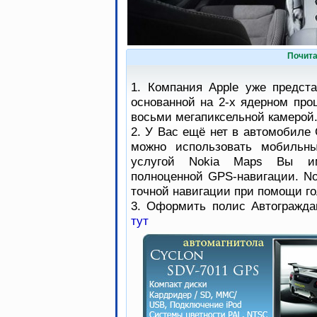
Почита
1. Компания Apple уже предст
основанной на 2-х ядерном про
восьми мегапиксельной камерой
2. У Вас ещё нет в автомобиле 
можно использовать мобильны
услугой Nokia Maps Вы им
полноценной GPS-навигации. No
точной навигации при помощи го
3. Оформить полис Автогражда
тут