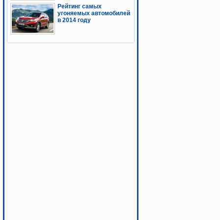
Рейтинг самых
угоняемых автомобилей
в 2014 году